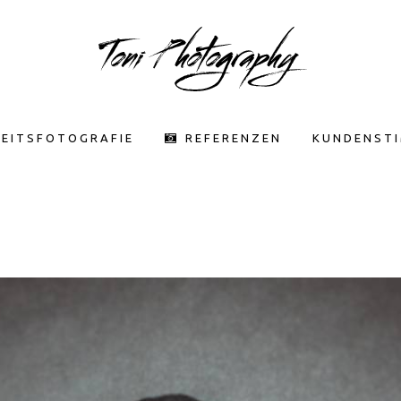
EITSFOTOGRAFIE
REFERENZEN
KUNDENST