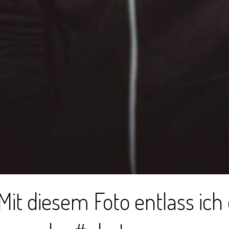
it diesem Foto entlass ich