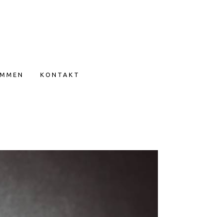
IMMEN
KONTAKT