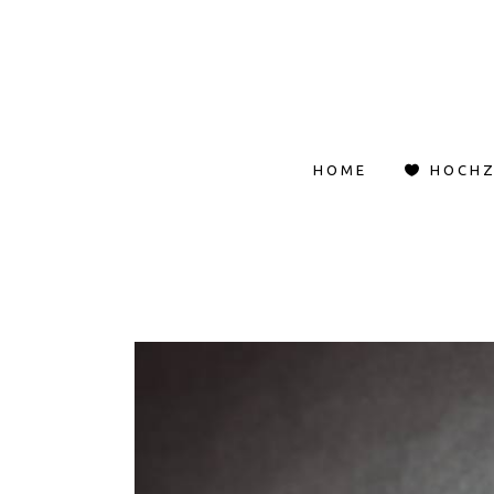
HOME
HOCHZ