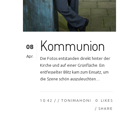
Kommunion
08
Apr.
Die Fotos entstanden direkt hinter der
Kirche und auf einer Grünfläche. Ein
entfesselter Blitz kam zum Einsatz, um
die Szene schön auszuleuchten....
10:42 /
/ TONIMAHONI
0
LIKES
SHARE