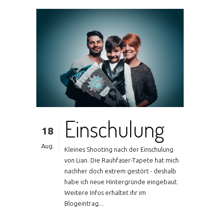
Einschulung
18
Aug.
Kleines Shooting nach der Einschulung
von Lian. Die Rauhfaser-Tapete hat mich
nachher doch extrem gestört - deshalb
habe ich neue Hintergründe eingebaut.
Weitere Infos erhaltet ihr im
Blogeintrag....