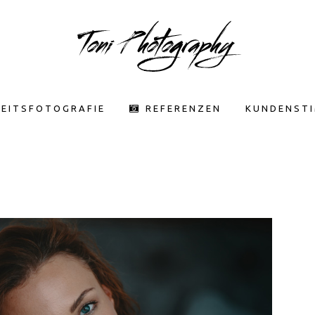
EITSFOTOGRAFIE
REFERENZEN
KUNDENST