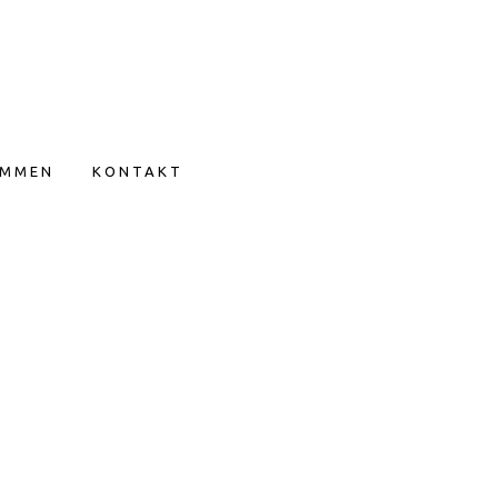
IMMEN
KONTAKT