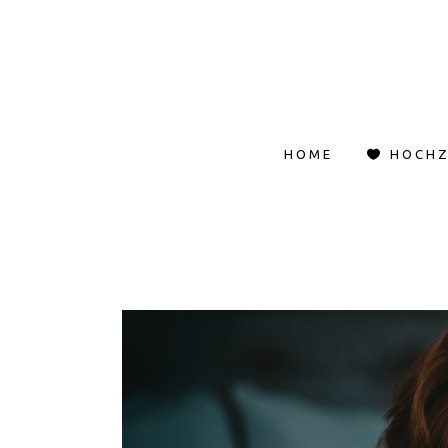
HOME
HOCHZ