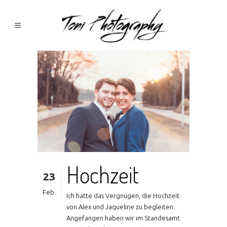
Hochzeit
23
Feb.
Ich hatte das Vergnügen, die Hochzeit
von Alex und Jaqueline zu begleiten.
Angefangen haben wir im Standesamt