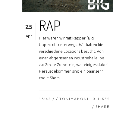
RAP
25
Apr.
Hier waren wir mit Rapper "Big
Uppercut" unterwegs. Wir haben hier
verschiedene Locations besucht. Von
einer abgerissenen Industriehalle, bis
zur Zeche Zollverein, war einiges dabei.
Herausgekommen sind ein paar sehr
coole Shots....
15:42 /
/ TONIMAHONI
0
LIKES
SHARE