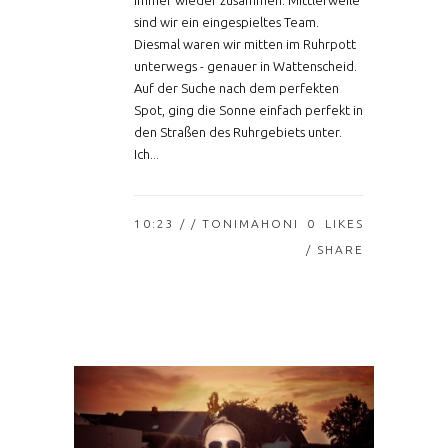
immer wieder zusammen. Mittlerweile
sind wir ein eingespieltes Team.
Diesmal waren wir mitten im Ruhrpott
unterwegs - genauer in Wattenscheid.
Auf der Suche nach dem perfekten
Spot, ging die Sonne einfach perfekt in
den Straßen des Ruhrgebiets unter.
Ich...
10:23 /
/ TONIMAHONI
0
LIKES
SHARE