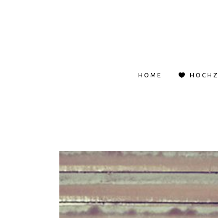
HOME
HOCHZ