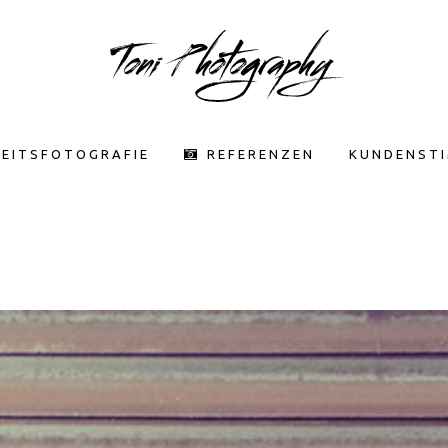
EITSFOTOGRAFIE
REFERENZEN
KUNDENST