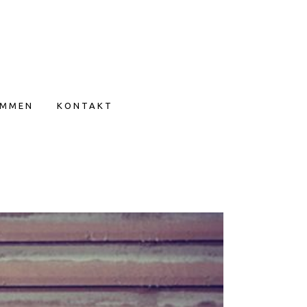
IMMEN
KONTAKT