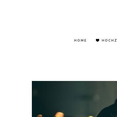
HOME
HOCHZ