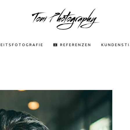
EITSFOTOGRAFIE
REFERENZEN
KUNDENST