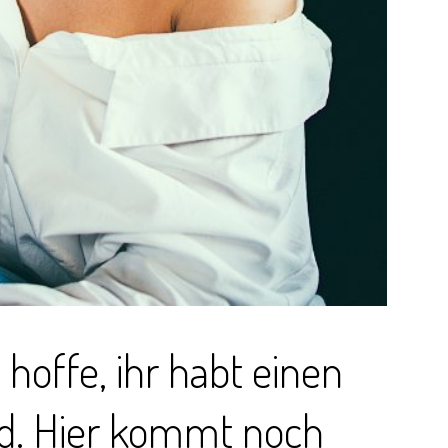
 hoffe, ihr habt einen
d. Hier kommt noch