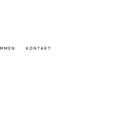
IMMEN
KONTAKT