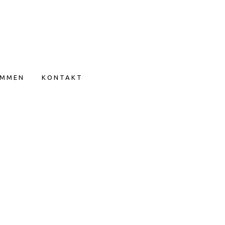
IMMEN
KONTAKT