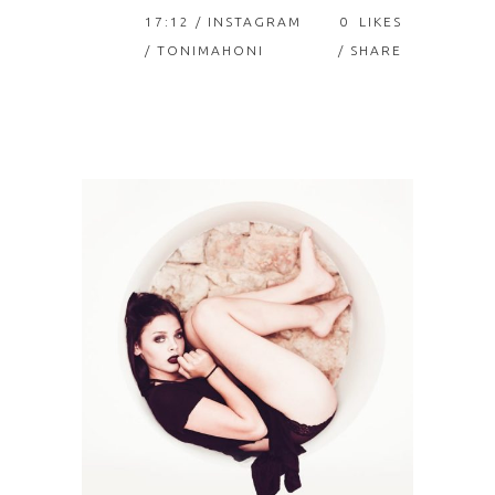
17:12 /
INSTAGRAM
0
LIKES
/ TONIMAHONI
SHARE