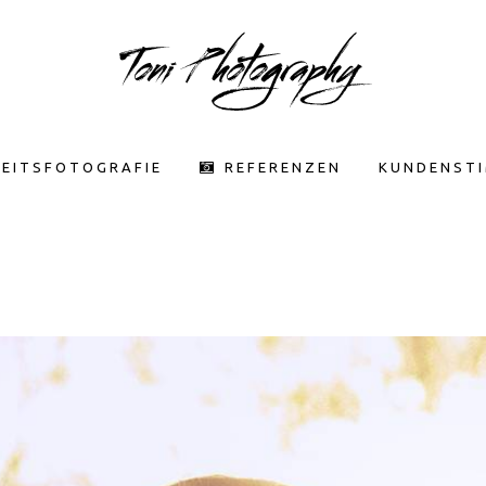
EITSFOTOGRAFIE
REFERENZEN
KUNDENST