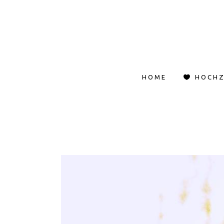
HOME
HOCHZ