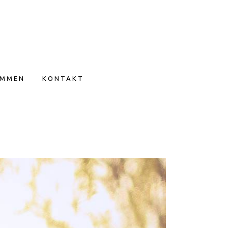
IMMEN
KONTAKT