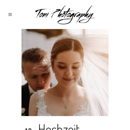
Hochzeit