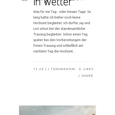
in Wetter
Was für ein Tag - oder besser Tage. So
lang hatte ich bisher noch keine
Hochzeit begleitet. Ich durfte Jay und
Lori schon bei der standesamtliche
Trauung begleiten. Schon einen Tag
später bei den Vorbereitungen der
freien Trauung und schließlich am
nächsten Tag die Hochzeit...
13:26 /
/ TONIMAHONI
0
LIKES
SHARE