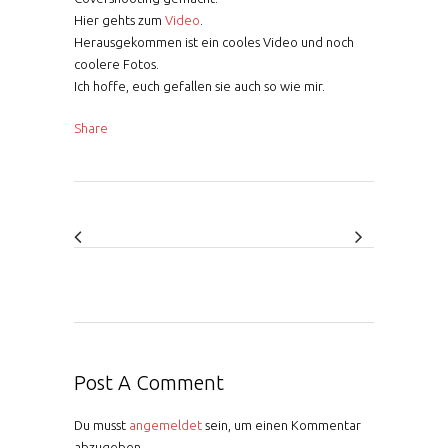
Hier gehts zum
Video
.
Herausgekommen ist ein cooles Video und noch
coolere Fotos.
Ich hoffe, euch gefallen sie auch so wie mir.
Share
Post A Comment
Du musst
angemeldet
sein, um einen Kommentar
abzugeben.