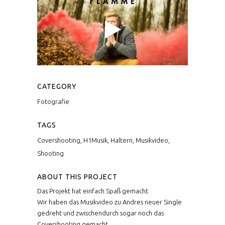
CATEGORY
Fotografie
TAGS
Covershooting, H1Musik, Haltern, Musikvideo,
Shooting
ABOUT THIS PROJECT
Das Projekt hat einfach Spaß gemacht.
Wir haben das Musikvideo zu Andres neuer Single
gedreht und zwischendurch sogar noch das
Covershooting gemacht.