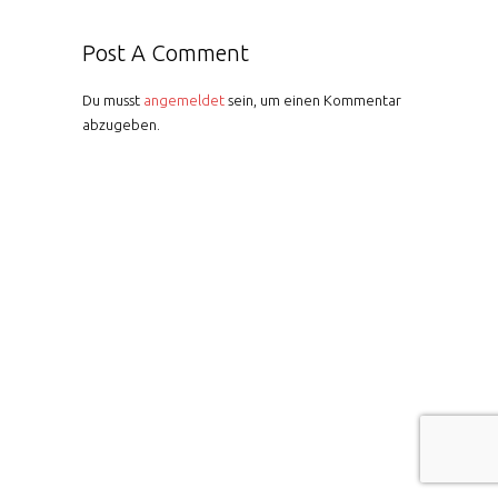
Post A Comment
Du musst
angemeldet
sein, um einen Kommentar
abzugeben.