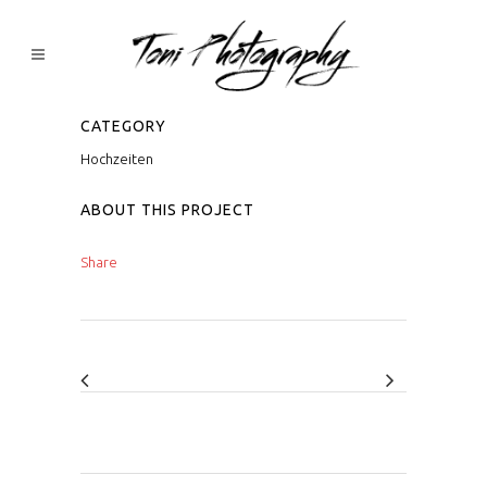
CATEGORY
Hochzeiten
ABOUT THIS PROJECT
Share