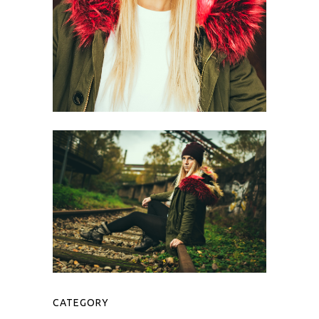
CATEGORY