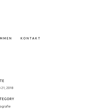
IMMEN
KONTAKT
TE
i 21, 2018
TEGORY
ografie