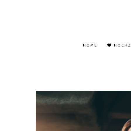
HOME
HOCHZ