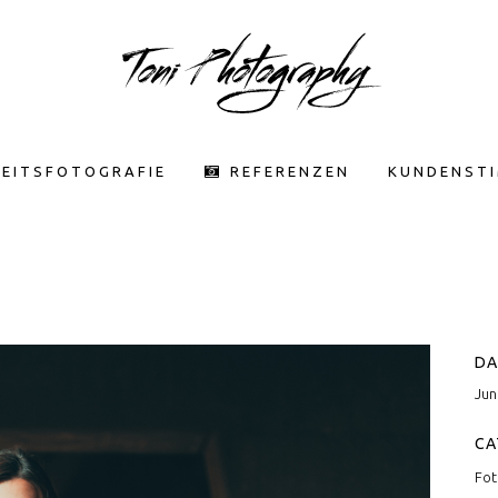
EITSFOTOGRAFIE
REFERENZEN
KUNDENST
DA
Jun
CA
Fot