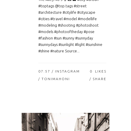
#toptags @top.tags #street
#architecture #citylife #cityscape
#cities #travel #model #modellife
#modeling #shooting #photoshoot
#models #photooftheday #pose
#fashion #sun #sunny #sunnyday
#sunnydays #sunlight #light #sunshine
#shine #nature Source...
07:57 /
INSTAGRAM
0
LIKES
/ TONIMAHONI
SHARE