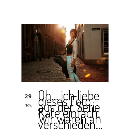
Oh… ich liebe
29
dieses Foto
aus der Serie
Nov.
Kate einfach.
Wir waren an
verschieden…