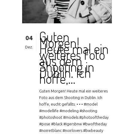
Guten
04
Morgen!
Heute mal ein
Dez.
weiteres Foto
aus dem
Shooting in
Dublin. Ich
hoffe,…
Guten Morgen! Heute mal ein weiteres
Foto aus dem Shooting in Dublin. Ich
hoffe, eucht gefällts. • • • #model
#modellife #modeling #shooting
#photoshoot #models #photooftheday
#pose #black #igersbnw #bwoftheday
#noiretblanc #noirlovers #bwbeauty