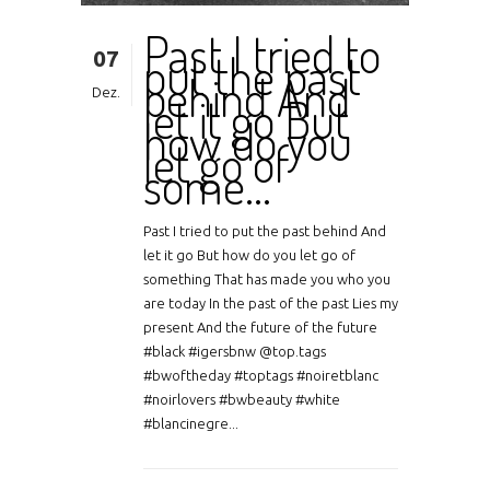
Past I tried to
07
put the past
behind And
Dez.
let it go But
how do you
let go of
some…
Past I tried to put the past behind And
let it go But how do you let go of
something That has made you who you
are today In the past of the past Lies my
present And the future of the future
#black #igersbnw @top.tags
#bwoftheday #toptags #noiretblanc
#noirlovers #bwbeauty #white
#blancinegre...